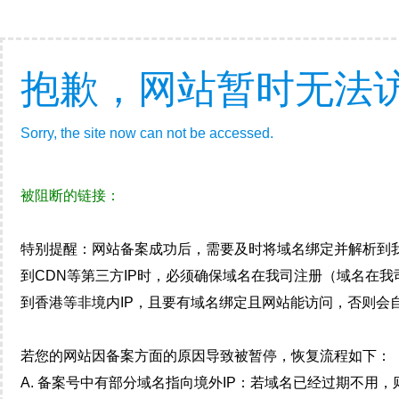
抱歉，网站暂时无法
Sorry, the site now can not be accessed.
被阻断的链接：
特别提醒：网站备案成功后，需要及时将域名绑定并解析到
到CDN等第三方IP时，必须确保域名在我司注册（域名在
到香港等非境内IP，且要有域名绑定且网站能访问，否则会自
若您的网站因备案方面的原因导致被暂停，恢复流程如下：
A. 备案号中有部分域名指向境外IP：若域名已经过期不用